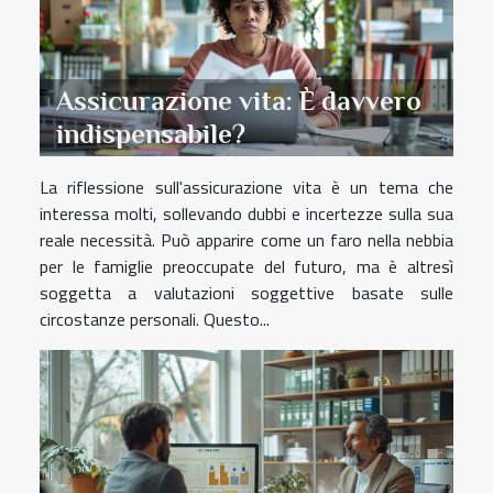
Assicurazione vita: È davvero
indispensabile?
La riflessione sull'assicurazione vita è un tema che
interessa molti, sollevando dubbi e incertezze sulla sua
reale necessità. Può apparire come un faro nella nebbia
per le famiglie preoccupate del futuro, ma è altresì
soggetta a valutazioni soggettive basate sulle
circostanze personali. Questo...