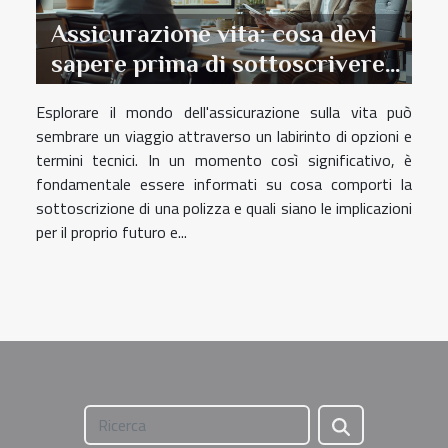
Assicurazione vita: cosa devi
sapere prima di sottoscrivere
una polizza
Esplorare il mondo dell'assicurazione sulla vita può
sembrare un viaggio attraverso un labirinto di opzioni e
termini tecnici. In un momento così significativo, è
fondamentale essere informati su cosa comporti la
sottoscrizione di una polizza e quali siano le implicazioni
per il proprio futuro e...