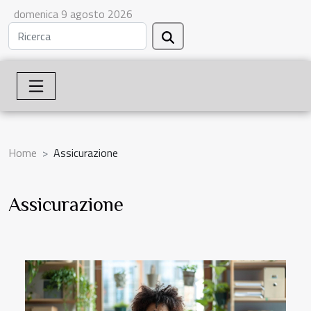
domenica 9 agosto 2026
Home
Assicurazione
Assicurazione