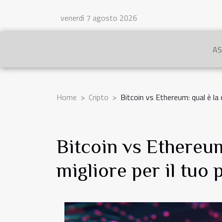
venerdì 7 agosto 2026
AS
Home
Cripto
Bitcoin vs Ethereum: qual è la 
Bitcoin vs Ethereum
migliore per il tuo 