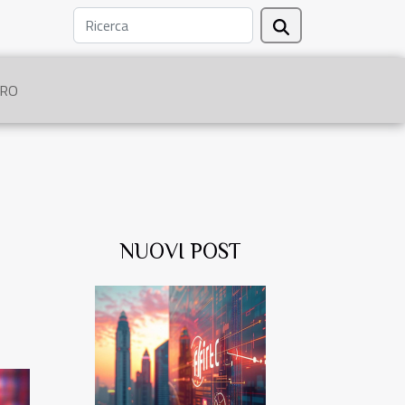
TRO
NUOVI POST