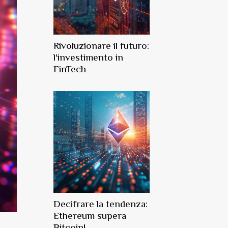
Rivoluzionare il futuro:
l'investimento in
FinTech
Decifrare la tendenza:
Ethereum supera
Bitcoin!